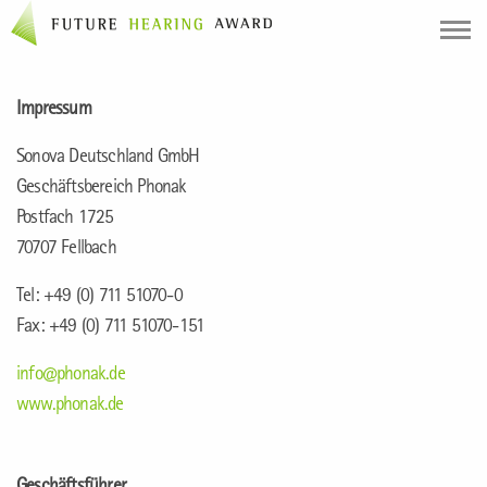
Impressum
Sonova Deutschland GmbH
Geschäftsbereich Phonak
Postfach 1725
70707 Fellbach
Tel: +49 (0) 711 51070-0
Fax: +49 (0) 711 51070-151
info@phonak.de
www.phonak.de